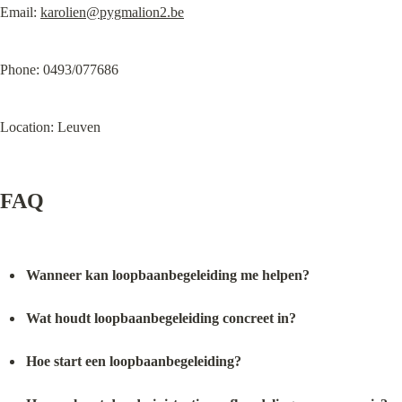
Email: 
karolien@pygmalion2.be
Phone: 0493/077686
Location: Leuven
FAQ
Wanneer kan loopbaanbegeleiding me helpen?
Wat houdt loopbaanbegeleiding concreet in?
Hoe start een loopbaanbegeleiding?