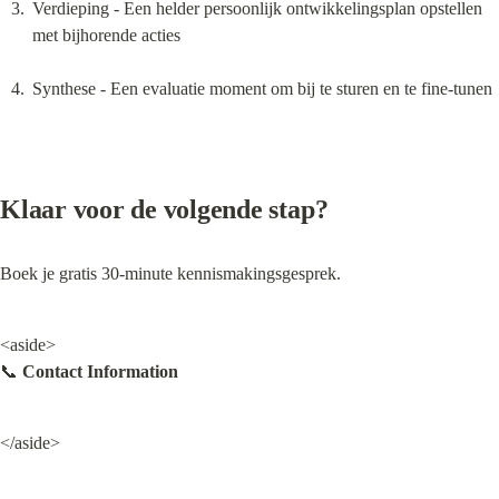
Verdieping - Een helder persoonlijk ontwikkelingsplan opstellen 
met bijhorende acties
Synthese - Een evaluatie moment om bij te sturen en te fine-tunen
Klaar voor de volgende stap?
Boek je gratis 30-minute kennismakingsgesprek.
<aside>

📞 
Contact Information
</aside>