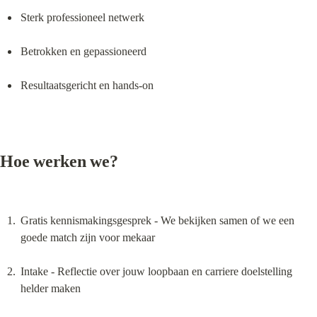
Sterk professioneel netwerk
Betrokken en gepassioneerd
Resultaatsgericht en hands-on
Hoe werken we?
Gratis kennismakingsgesprek - We bekijken samen of we een 
goede match zijn voor mekaar
Intake - Reflectie over jouw loopbaan en carriere doelstelling 
helder maken